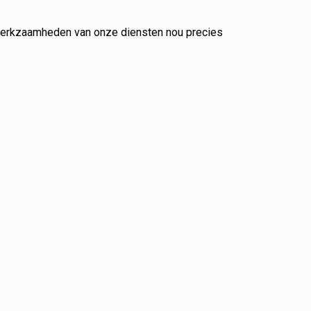
 werkzaamheden van onze diensten nou precies