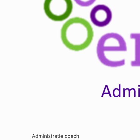
Administratie coach